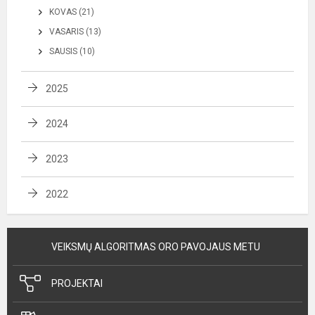
KOVAS (21)
VASARIS (13)
SAUSIS (10)
2025
2024
2023
2022
VEIKSMŲ ALGORITMAS ORO PAVOJAUS METU
PROJEKTAI