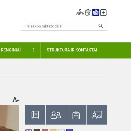
DAUGIAU
RENGINIAI
STRUKTŪRA IR KONTAKTAI