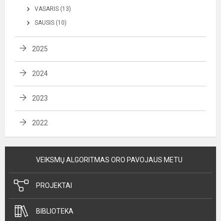
VASARIS (13)
SAUSIS (10)
2025
2024
2023
2022
VEIKSMŲ ALGORITMAS ORO PAVOJAUS METU
PROJEKTAI
BIBLIOTEKA