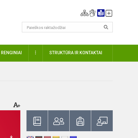
DAUGIAU
RENGINIAI
STRUKTŪRA IR KONTAKTAI