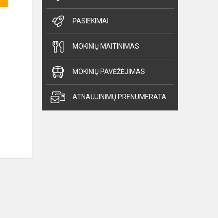
PASIEKIMAI
MOKINIŲ MAITINIMAS
MOKINIŲ PAVĖŽĖJIMAS
ATNAUJINIMŲ PRENUMERATA