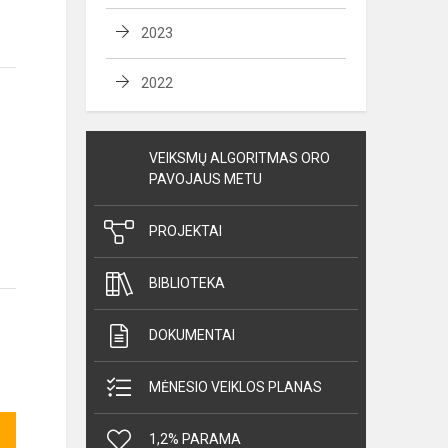
2023
2022
VEIKSMŲ ALGORITMAS ORO
PAVOJAUS METU
PROJEKTAI
BIBLIOTEKA
DOKUMENTAI
MĖNESIO VEIKLOS PLANAS
1,2% PARAMA