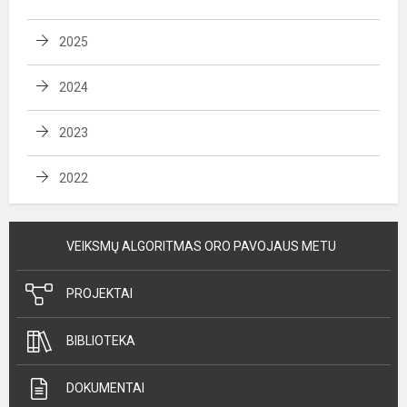
2025
2024
2023
2022
VEIKSMŲ ALGORITMAS ORO PAVOJAUS METU
PROJEKTAI
BIBLIOTEKA
DOKUMENTAI