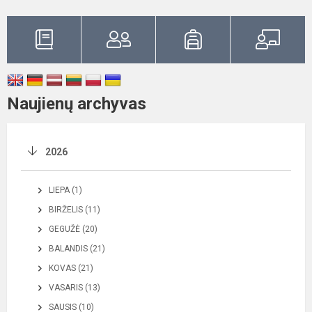
Naujienų archyvas
2026
LIEPA (1)
BIRŽELIS (11)
GEGUŽĖ (20)
BALANDIS (21)
KOVAS (21)
VASARIS (13)
SAUSIS (10)