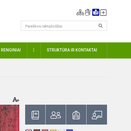
DAUGIAU
RENGINIAI
STRUKTŪRA IR KONTAKTAI