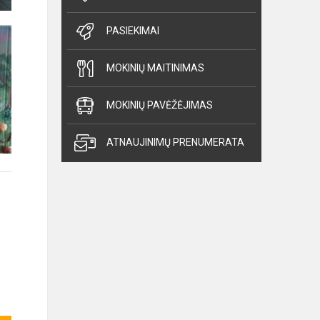
PASIEKIMAI
MOKINIŲ MAITINIMAS
MOKINIŲ PAVĖŽĖJIMAS
ATNAUJINIMŲ PRENUMERATA