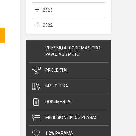
2023
2022
VEIKSMŲ ALGORITMAS ORO
PAVOJAUS METU
PROJEKTAI
BIBLIOTEKA
DOKUMENTAI
MĖNESIO VEIKLOS PLANAS
1,2% PARAMA