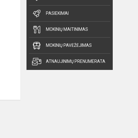
PASIEKIMAI
MOKINIŲ MAITINIMAS
MOKINIŲ PAVĖŽĖJIMAS
ATNAUJINIMŲ PRENUMERATA