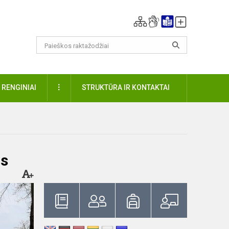
DAUGIAU
RENGINIAI
STRUKTŪRA IR KONTAKTAI
as