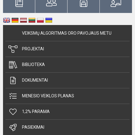
VEIKSMŲ ALGORITMAS ORO PAVOJAUS METU
PROJEKTAI
BIBLIOTEKA
DOKUMENTAI
MĖNESIO VEIKLOS PLANAS
1,2% PARAMA
PASIEKIMAI