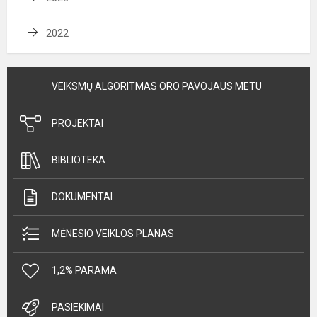
2022
VEIKSMŲ ALGORITMAS ORO PAVOJAUS METU
PROJEKTAI
BIBLIOTEKA
DOKUMENTAI
MĖNESIO VEIKLOS PLANAS
1,2% PARAMA
PASIEKIMAI