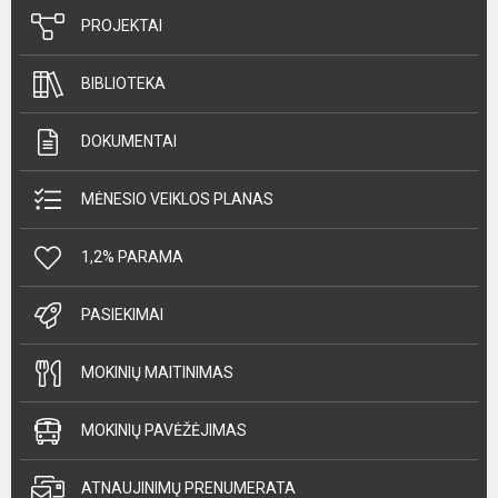
PROJEKTAI
BIBLIOTEKA
DOKUMENTAI
MĖNESIO VEIKLOS PLANAS
1,2% PARAMA
PASIEKIMAI
MOKINIŲ MAITINIMAS
MOKINIŲ PAVĖŽĖJIMAS
ATNAUJINIMŲ PRENUMERATA