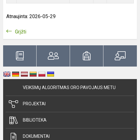
Atnaujinta: 2026-05-29
Grįžti
VEIKSMŲ ALGORITMAS ORO PAVOJAUS METU
PROJEKTAI
BIBLIOTEKA
DOKUMENTAI