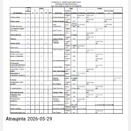
Atnaujinta: 2026-05-29